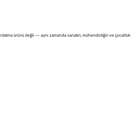
dınlatma ürünü değil — aynı zamanda sanatın, mühendisliğin ve çocukluk