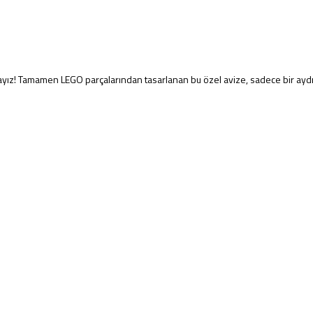
dayız! Tamamen LEGO parçalarından tasarlanan bu özel avize, sadece bir ay